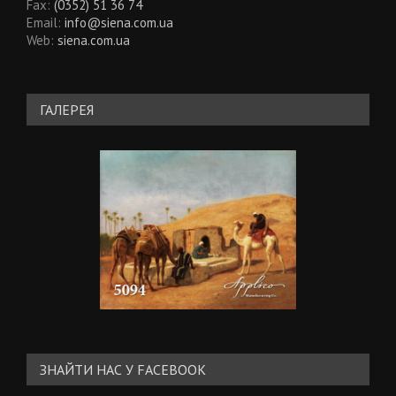
Fax:
(0352) 51 36 74
Email:
info@siena.com.ua
Web:
siena.com.ua
ГАЛЕРЕЯ
ЗНАЙТИ НАС У FACEBOOK