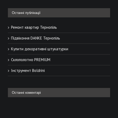
Останні публікації
Ремонт квартир Тернопіль
Підвіконня DANKE Тернопіль
Купити декоративні штукатурки
Склополотно PREMIUM
Інструмент Boldrini
Останні коментарі