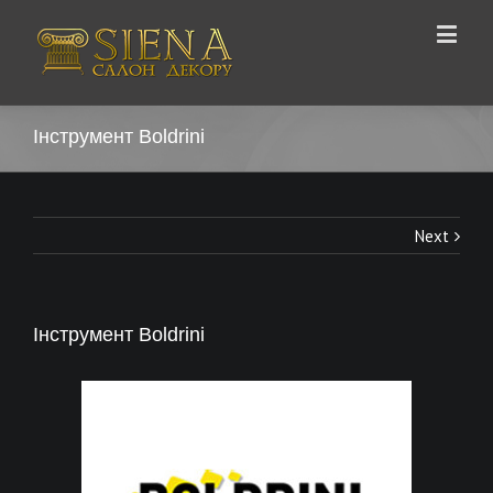
Інструмент Boldrini
Next
Інструмент Boldrini