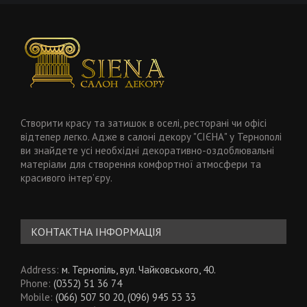
Створити красу та затишок в оселі, ресторані чи офісі
відтепер легко. Адже в салоні декору "СІЄНА" у Тернополі
ви знайдете усі необхідні декоративно-оздоблювальні
матеріали для створення комфортної атмосфери та
красивого інтер’єру.
КОНТАКТНА ІНФОРМАЦІЯ
Address:
м. Тернопіль, вул. Чайковського, 40.
Phone:
(0352) 51 36 74
Mobile:
(066) 507 50 20, (096) 945 53 33