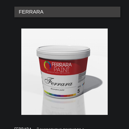
FERRARA