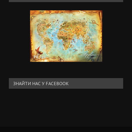
ЗНАЙТИ НАС У FACEBOOK