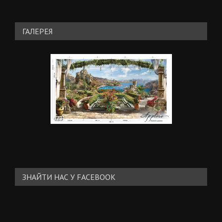
ГАЛЕРЕЯ
ЗНАЙТИ НАС У FACEBOOK