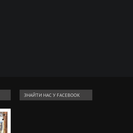
ЗНАЙТИ НАС У FACEBOOK