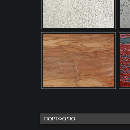
ПОРТФОЛІО