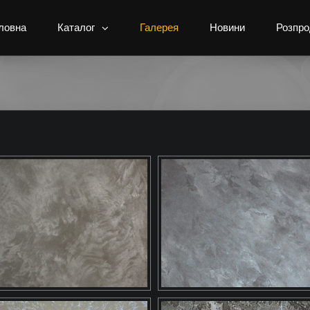
ловна
Каталог
Галерея
Новини
Розпро